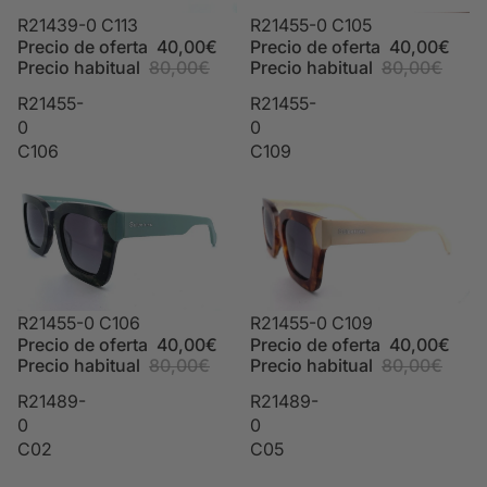
Oferta
R21439-0 C113
Oferta
R21455-0 C105
Precio de oferta
40,00€
Precio de oferta
40,00€
Precio habitual
80,00€
Precio habitual
80,00€
R21455-
R21455-
0
0
C106
C109
Oferta
R21455-0 C106
Oferta
R21455-0 C109
Precio de oferta
40,00€
Precio de oferta
40,00€
Precio habitual
80,00€
Precio habitual
80,00€
R21489-
R21489-
0
0
C02
C05