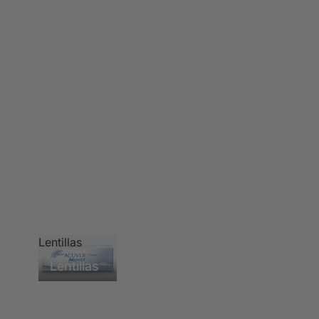
Lentillas
Lentillas