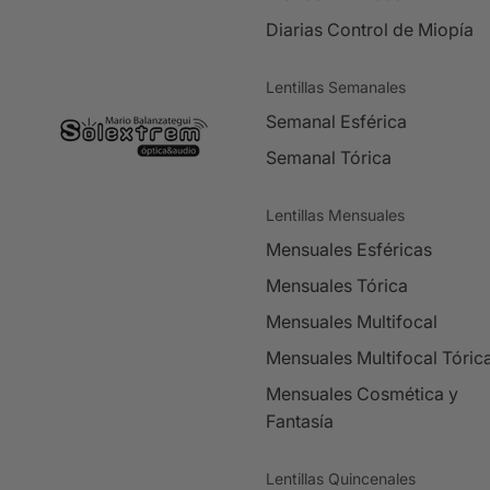
Diarias Control de Miopía
Lentillas Semanales
Semanal Esférica
Semanal Tórica
Lentillas Mensuales
Mensuales Esféricas
Mensuales Tórica
Mensuales Multifocal
Mensuales Multifocal Tóric
Mensuales Cosmética y
Fantasía
Lentillas Quincenales