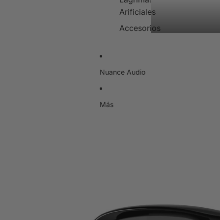
Arificiales
Accesorios
Nuance Audio
Más