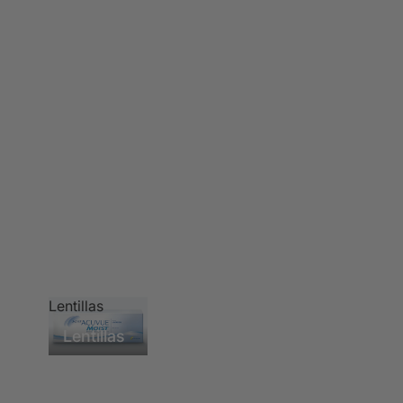
Lentillas
Lentillas