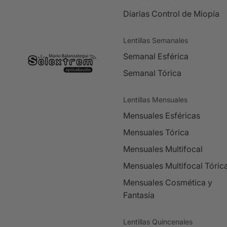
Diarias Control de Miopía
Lentillas Semanales
Semanal Esférica
Semanal Tórica
Lentillas Mensuales
Mensuales Esféricas
Mensuales Tórica
Mensuales Multifocal
Mensuales Multifocal Tóric
Mensuales Cosmética y
Fantasía
Lentillas Quincenales