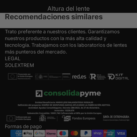
Altura del lente
Recomendaciones similares
Trato preferente a nuestros clientes. Garantizamos
nuestros productos con la más alta calidad y
tecnología. Trabajamos con los laboratorios de lentes
más punteros del mercado.
LEGAL
SOLEXTREM
Formas de pago