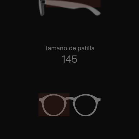
Tamaño de patilla
145