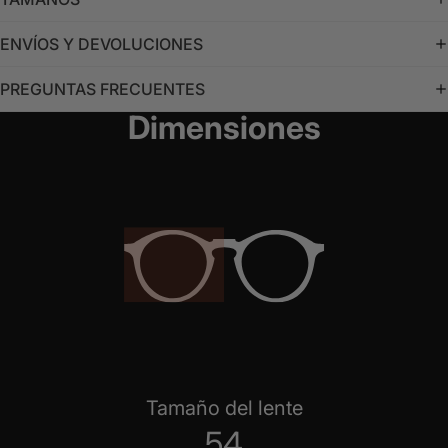
ENVÍOS Y DEVOLUCIONES
PREGUNTAS FRECUENTES
Dimensiones
Tamaño del lente
54