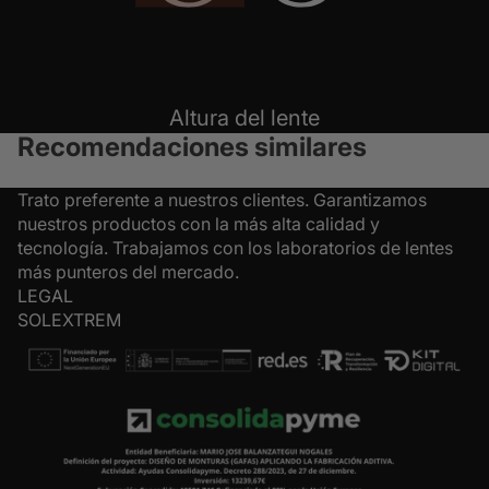
Altura del lente
Recomendaciones similares
Trato preferente a nuestros clientes. Garantizamos
nuestros productos con la más alta calidad y
tecnología. Trabajamos con los laboratorios de lentes
más punteros del mercado.
LEGAL
SOLEXTREM