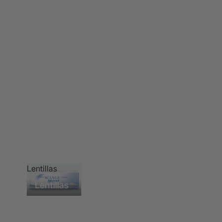
Lentillas
Lentillas