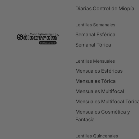
Diarias Control de Miopía
Lentillas Semanales
Semanal Esférica
Semanal Tórica
Lentillas Mensuales
Mensuales Esféricas
Mensuales Tórica
Mensuales Multifocal
Mensuales Multifocal Tóric
Mensuales Cosmética y
Fantasía
Lentillas Quincenales