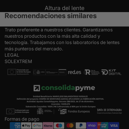
Altura del lente
Recomendaciones similares
Trato preferente a nuestros clientes. Garantizamos
nuestros productos con la más alta calidad y
tecnología. Trabajamos con los laboratorios de lentes
más punteros del mercado.
LEGAL
SOLEXTREM
Formas de pago