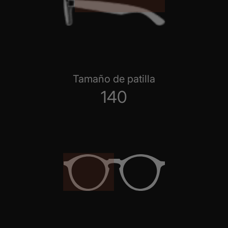
Tamaño de patilla
140