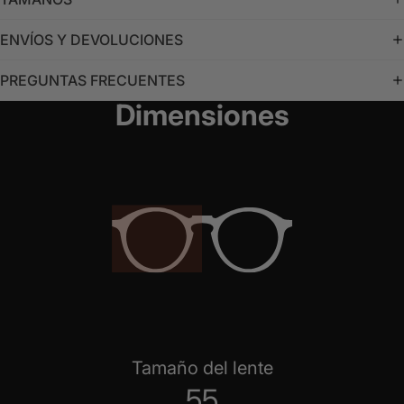
ENVÍOS Y DEVOLUCIONES
PREGUNTAS FRECUENTES
Dimensiones
Tamaño del lente
55