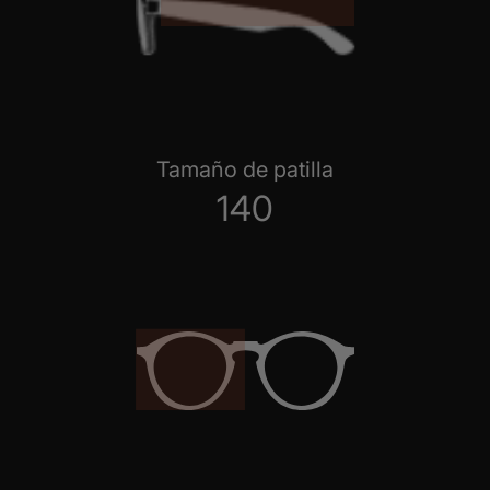
Tamaño de patilla
140