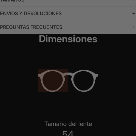
ENVÍOS Y DEVOLUCIONES
PREGUNTAS FRECUENTES
Dimensiones
Tamaño del lente
54