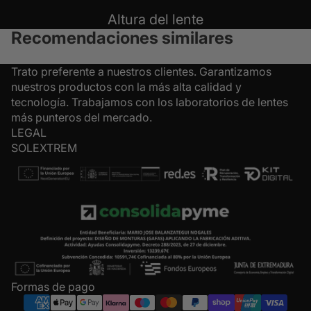
Altura del lente
Recomendaciones similares
Trato preferente a nuestros clientes. Garantizamos
nuestros productos con la más alta calidad y
tecnología. Trabajamos con los laboratorios de lentes
más punteros del mercado.
LEGAL
SOLEXTREM
Formas de pago