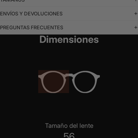
ENVÍOS Y DEVOLUCIONES
PREGUNTAS FRECUENTES
Dimensiones
Tamaño del lente
56