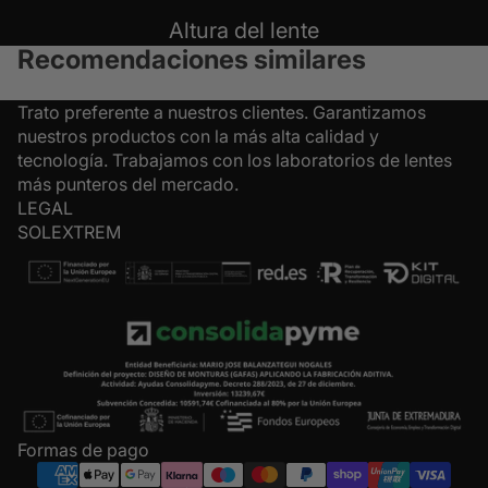
Altura del lente
Recomendaciones similares
Trato preferente a nuestros clientes. Garantizamos
nuestros productos con la más alta calidad y
tecnología. Trabajamos con los laboratorios de lentes
más punteros del mercado.
LEGAL
SOLEXTREM
Formas de pago