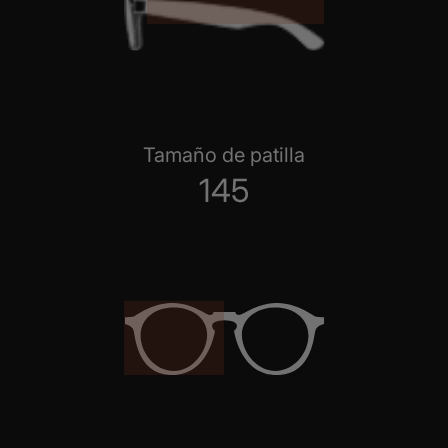
Tamaño de patilla
145