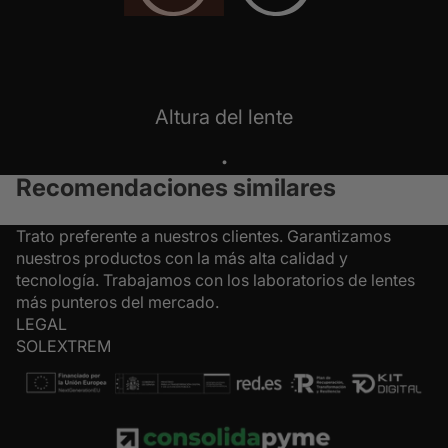
Altura del lente
.
Recomendaciones similares
Trato preferente a nuestros clientes. Garantizamos
nuestros productos con la más alta calidad y
tecnología. Trabajamos con los laboratorios de lentes
más punteros del mercado.
LEGAL
SOLEXTREM