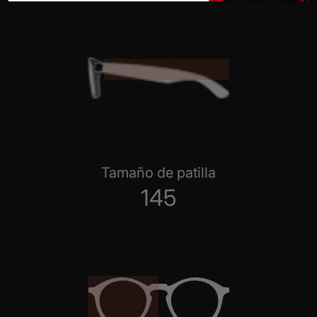
Tamaño de patilla
145