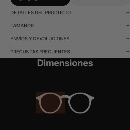
DETALLES DEL PRODUCTO
TAMAÑOS
ENVÍOS Y DEVOLUCIONES
PREGUNTAS FRECUENTES
Dimensiones