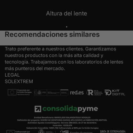
Altura del lente
.
Recomendaciones similares
Trato preferente a nuestros clientes. Garantizamos
nuestros productos con la más alta calidad y
tecnología. Trabajamos con los laboratorios de lentes
más punteros del mercado.
LEGAL
SOLEXTREM