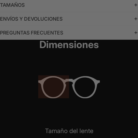
TAMAÑOS
ENVÍOS Y DEVOLUCIONES
PREGUNTAS FRECUENTES
Dimensiones
Tamaño del lente