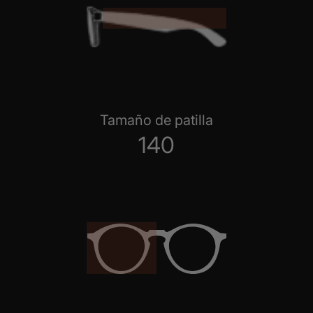
Tamaño de patilla
140